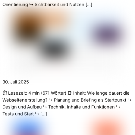
Orientierung ↳ Sichtbarkeit und Nutzen […]
30. Juli 2025
⏱️ Lesezeit: 4 min (671 Wörter) 📑 Inhalt: Wie lange dauert die
Webseitenerstellung? ↳ Planung und Briefing als Startpunkt ↳
Design und Aufbau ↳ Technik, Inhalte und Funktionen ↳
Tests und Start ↳ […]