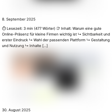
8. September 2025
⏱️ Lesezeit: 3 min (477 Wörter) 📑 Inhalt: Warum eine gute
Online-Präsenz für kleine Firmen wichtig ist ↳ Sichtbarkeit und
erster Eindruck ↳ Wahl der passenden Plattform ↳ Gestaltung
und Nutzung ↳ Inhalte […]
30. August 2025