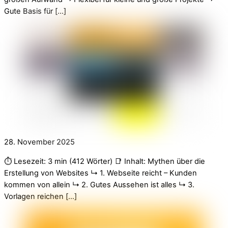
Gute Basis für […]
28. November 2025
⏱️ Lesezeit: 3 min (412 Wörter) 📑 Inhalt: Mythen über die
Erstellung von Websites ↳ 1. Webseite reicht – Kunden
kommen von allein ↳ 2. Gutes Aussehen ist alles ↳ 3.
Vorlagen reichen […]