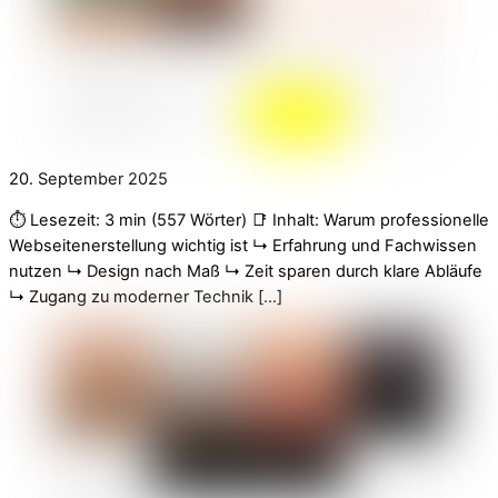
20. September 2025
⏱️ Lesezeit: 3 min (557 Wörter) 📑 Inhalt: Warum professionelle
Webseitenerstellung wichtig ist ↳ Erfahrung und Fachwissen
nutzen ↳ Design nach Maß ↳ Zeit sparen durch klare Abläufe
↳ Zugang zu moderner Technik […]