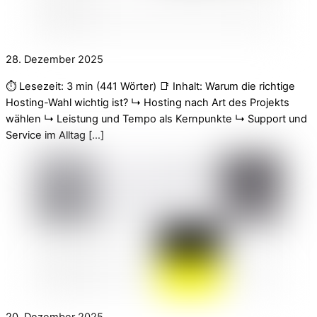
28. Dezember 2025
⏱️ Lesezeit: 3 min (441 Wörter) 📑 Inhalt: Warum die richtige
Hosting-Wahl wichtig ist? ↳ Hosting nach Art des Projekts
wählen ↳ Leistung und Tempo als Kernpunkte ↳ Support und
Service im Alltag […]
20. Dezember 2025