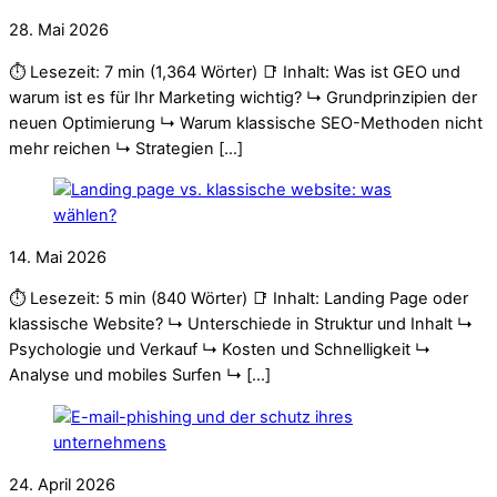
28. Mai 2026
⏱️ Lesezeit: 7 min (1,364 Wörter) 📑 Inhalt: Was ist GEO und
warum ist es für Ihr Marketing wichtig? ↳ Grundprinzipien der
neuen Optimierung ↳ Warum klassische SEO-Methoden nicht
mehr reichen ↳ Strategien […]
14. Mai 2026
⏱️ Lesezeit: 5 min (840 Wörter) 📑 Inhalt: Landing Page oder
klassische Website? ↳ Unterschiede in Struktur und Inhalt ↳
Psychologie und Verkauf ↳ Kosten und Schnelligkeit ↳
Analyse und mobiles Surfen ↳ […]
24. April 2026