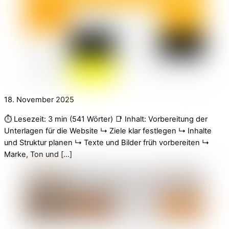
18. November 2025
⏱️ Lesezeit: 3 min (541 Wörter) 📑 Inhalt: Vorbereitung der
Unterlagen für die Website ↳ Ziele klar festlegen ↳ Inhalte
und Struktur planen ↳ Texte und Bilder früh vorbereiten ↳
Marke, Ton und […]