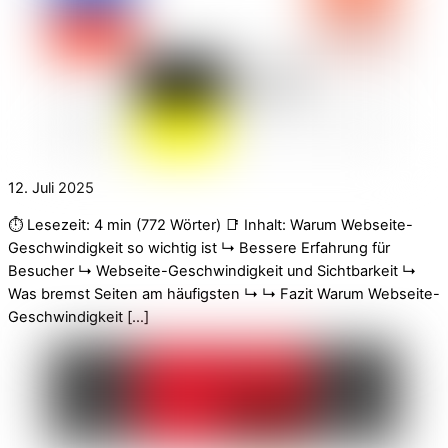
12. Juli 2025
⏱️ Lesezeit: 4 min (772 Wörter) 📑 Inhalt: Warum Webseite-
Geschwindigkeit so wichtig ist ↳ Bessere Erfahrung für
Besucher ↳ Webseite-Geschwindigkeit und Sichtbarkeit ↳
Was bremst Seiten am häufigsten ↳ ↳ Fazit Warum Webseite-
Geschwindigkeit […]