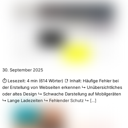
30. September 2025
⏱️ Lesezeit: 4 min (614 Wörter) 📑 Inhalt: Häufige Fehler bei
der Erstellung von Webseiten erkennen ↳ Unübersichtliches
oder altes Design ↳ Schwache Darstellung auf Mobilgeräten
↳ Lange Ladezeiten ↳ Fehlender Schutz ↳ […]