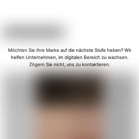
Möchten Sie Ihre Marke auf die nächste Stufe heben? Wir
helfen Unternehmen, im digitalen Bereich zu wachsen.
Zögern Sie nicht, uns zu kontaktieren.