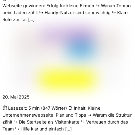
Webseite gewinnen: Erfolg für kleine Firmen ↳ Warum Tempo
beim Laden zählt ↳ Handy-Nutzer sind sehr wichtig ↳ Klare
Rufe zur Tat […]
20. Mai 2025
⏱️ Lesezeit: 5 min (847 Wörter) 📑 Inhalt: Kleine
Unternehmenswebseite: Plan und Tipps ↳ Warum die Struktur
zählt ↳ Die Startseite als Visitenkarte ↳ Vertrauen durch das
Team ↳ Hilfe klar und einfach […]