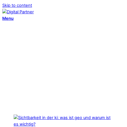
Skip to content
Menu