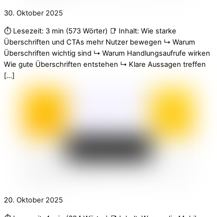
30. Oktober 2025
⏱️ Lesezeit: 3 min (573 Wörter) 📑 Inhalt: Wie starke
Überschriften und CTAs mehr Nutzer bewegen ↳ Warum
Überschriften wichtig sind ↳ Warum Handlungsaufrufe wirken
Wie gute Überschriften entstehen ↳ Klare Aussagen treffen
[…]
20. Oktober 2025