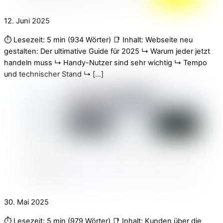
12. Juni 2025
⏱️ Lesezeit: 5 min (934 Wörter) 📑 Inhalt: Webseite neu
gestalten: Der ultimative Guide für 2025 ↳ Warum jeder jetzt
handeln muss ↳ Handy-Nutzer sind sehr wichtig ↳ Tempo
und technischer Stand ↳ […]
30. Mai 2025
⏱️ Lesezeit: 5 min (979 Wörter) 📑 Inhalt: Kunden über die