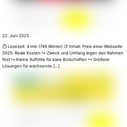
22. Juni 2025
⏱️ Lesezeit: 4 min (749 Wörter) 📑 Inhalt: Preis einer Webseite
2025: Reale Kosten ↳ Zweck und Umfang legen den Rahmen
fest ↳ Kleine Auftritte für klare Botschaften ↳ Größere
Lösungen für wachsende […]