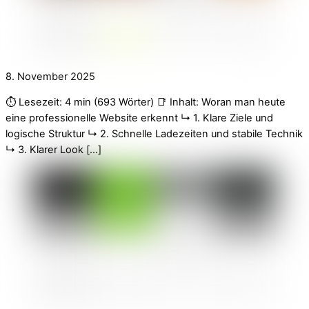
8. November 2025
⏱️ Lesezeit: 4 min (693 Wörter) 📑 Inhalt: Woran man heute
eine professionelle Website erkennt ↳ 1. Klare Ziele und
logische Struktur ↳ 2. Schnelle Ladezeiten und stabile Technik
↳ 3. Klarer Look […]