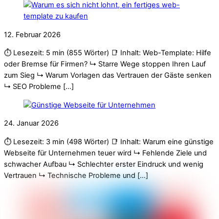
12. Februar 2026
⏱️ Lesezeit: 5 min (855 Wörter) 📑 Inhalt: Web-Template: Hilfe
oder Bremse für Firmen? ↳ Starre Wege stoppen Ihren Lauf
zum Sieg ↳ Warum Vorlagen das Vertrauen der Gäste senken
↳ SEO Probleme […]
24. Januar 2026
⏱️ Lesezeit: 3 min (498 Wörter) 📑 Inhalt: Warum eine günstige
Webseite für Unternehmen teuer wird ↳ Fehlende Ziele und
schwacher Aufbau ↳ Schlechter erster Eindruck und wenig
Vertrauen ↳ Technische Probleme und […]