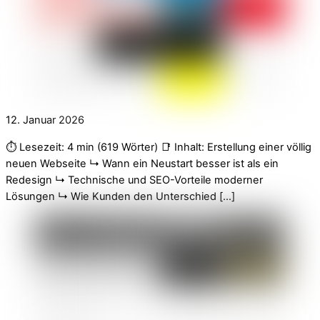
12. Januar 2026
⏱️ Lesezeit: 4 min (619 Wörter) 📑 Inhalt: Erstellung einer völlig
neuen Webseite ↳ Wann ein Neustart besser ist als ein
Redesign ↳ Technische und SEO-Vorteile moderner
Lösungen ↳ Wie Kunden den Unterschied […]